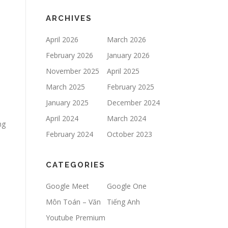
ARCHIVES
April 2026
March 2026
February 2026
January 2026
November 2025
April 2025
March 2025
February 2025
January 2025
December 2024
April 2024
March 2024
ng
February 2024
October 2023
CATEGORIES
Google Meet
Google One
Môn Toán – Văn
Tiếng Anh
Youtube Premium