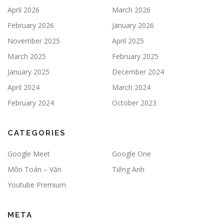
April 2026
March 2026
February 2026
January 2026
November 2025
April 2025
March 2025
February 2025
January 2025
December 2024
April 2024
March 2024
February 2024
October 2023
CATEGORIES
Google Meet
Google One
Môn Toán – Văn
Tiếng Anh
Youtube Premium
META