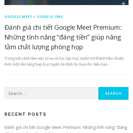
GOOGLE MEET
/
GOOGLE ONE
Đánh giá chi tiết Google Meet Premium:
Những tính năng “đáng tiền” giúp nâng
tầm chất lượng phòng họp
Trong bối cảnh làm việc từ xa và học tập trực tuyến trở thành tiêu chuẩn
mới, một nền tảng họp trực tuyến ổn định là chưa đủ. Nếu bạn …
Search
for:
RECENT POSTS
Đánh giá chi tiết Google Meet Premium: Những tính năng “đáng