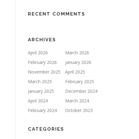
RECENT COMMENTS
ARCHIVES
April 2026
March 2026
February 2026
January 2026
November 2025
April 2025
March 2025
February 2025
January 2025
December 2024
April 2024
March 2024
February 2024
October 2023
CATEGORIES