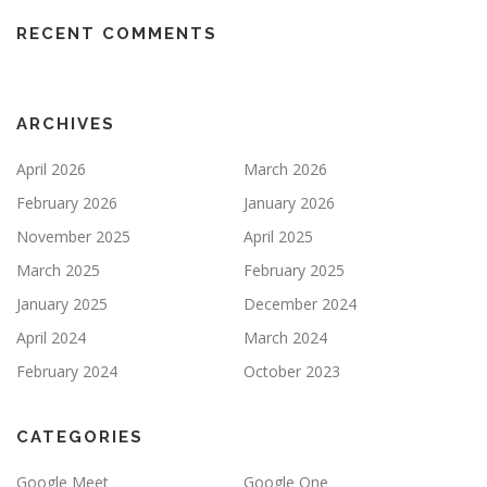
RECENT COMMENTS
ARCHIVES
April 2026
March 2026
February 2026
January 2026
November 2025
April 2025
March 2025
February 2025
January 2025
December 2024
April 2024
March 2024
February 2024
October 2023
CATEGORIES
Google Meet
Google One