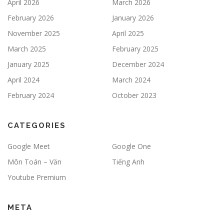
April 2026
March 2026
February 2026
January 2026
November 2025
April 2025
March 2025
February 2025
January 2025
December 2024
April 2024
March 2024
February 2024
October 2023
CATEGORIES
Google Meet
Google One
Môn Toán – Văn
Tiếng Anh
Youtube Premium
META