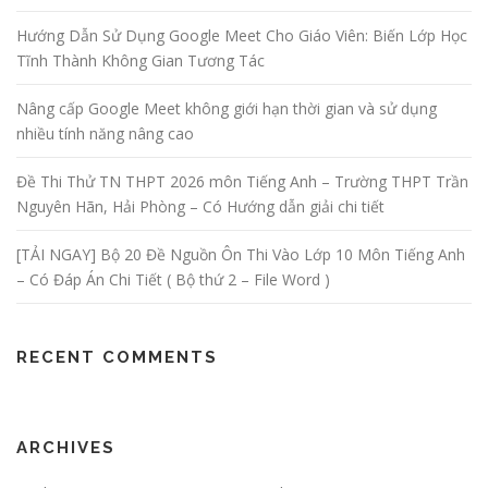
Hướng Dẫn Sử Dụng Google Meet Cho Giáo Viên: Biến Lớp Học
Tĩnh Thành Không Gian Tương Tác
Nâng cấp Google Meet không giới hạn thời gian và sử dụng
nhiều tính năng nâng cao
Đề Thi Thử TN THPT 2026 môn Tiếng Anh – Trường THPT Trần
Nguyên Hãn, Hải Phòng – Có Hướng dẫn giải chi tiết
[TẢI NGAY] Bộ 20 Đề Nguồn Ôn Thi Vào Lớp 10 Môn Tiếng Anh
– Có Đáp Án Chi Tiết ( Bộ thứ 2 – File Word )
RECENT COMMENTS
ARCHIVES