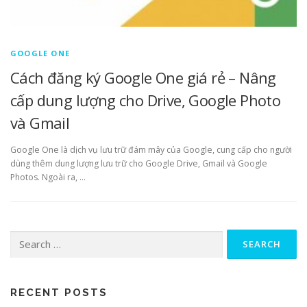
GOOGLE ONE
Cách đăng ký Google One giá rẻ – Nâng
cấp dung lượng cho Drive, Google Photo
và Gmail
Google One là dịch vụ lưu trữ đám mây của Google, cung cấp cho người
dùng thêm dung lượng lưu trữ cho Google Drive, Gmail và Google
Photos. Ngoài ra, …
Search
for:
RECENT POSTS