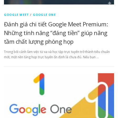
GOOGLE MEET
/
GOOGLE ONE
Đánh giá chi tiết Google Meet Premium:
Những tính năng “đáng tiền” giúp nâng
tầm chất lượng phòng họp
Trong bối cảnh làm việc từ xa và học tập trực tuyến trở thành tiêu chuẩn
mới, một nền tảng họp trực tuyến ổn định là chưa đủ. Nếu bạn …