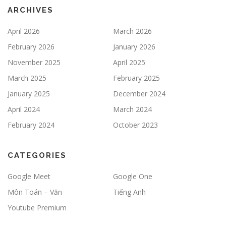
ARCHIVES
April 2026
March 2026
February 2026
January 2026
November 2025
April 2025
March 2025
February 2025
January 2025
December 2024
April 2024
March 2024
February 2024
October 2023
CATEGORIES
Google Meet
Google One
Môn Toán – Văn
Tiếng Anh
Youtube Premium