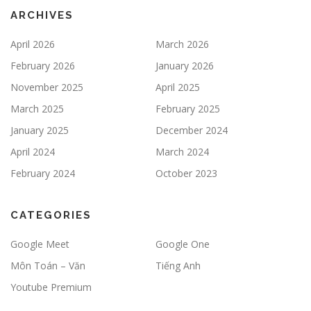
ARCHIVES
April 2026
March 2026
February 2026
January 2026
November 2025
April 2025
March 2025
February 2025
January 2025
December 2024
April 2024
March 2024
February 2024
October 2023
CATEGORIES
Google Meet
Google One
Môn Toán – Văn
Tiếng Anh
Youtube Premium